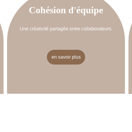
Cohésion d'équipe
Une créativité partagée entre collaborateurs.
en savoir plus