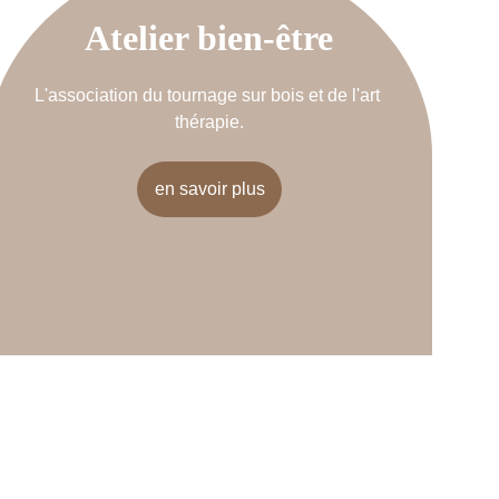
Atelier bien-être
L'association du tournage sur bois et de l'art 
thérapie.
en savoir plus