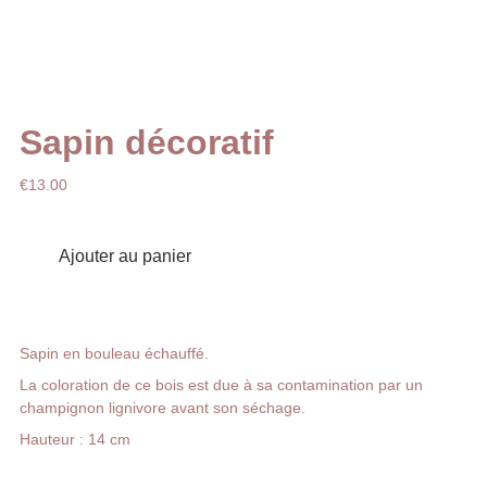
Sapin décoratif
€13.00
Ajouter au panier
Sapin en bouleau échauffé.
La coloration de ce bois est due à sa contamination par un
champignon lignivore avant son séchage.
Hauteur : 14 cm